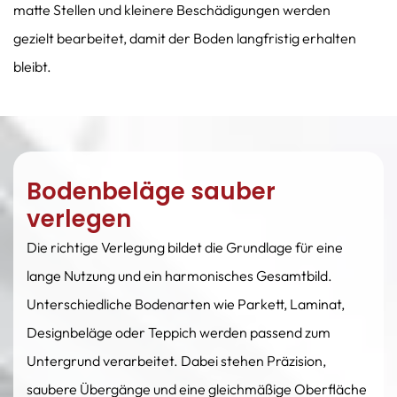
matte Stellen und kleinere Beschädigungen werden
gezielt bearbeitet, damit der Boden langfristig erhalten
bleibt.
Bodenbeläge sauber
verlegen
Die richtige Verlegung bildet die Grundlage für eine
lange Nutzung und ein harmonisches Gesamtbild.
Unterschiedliche Bodenarten wie Parkett, Laminat,
Designbeläge oder Teppich werden passend zum
Untergrund verarbeitet. Dabei stehen Präzision,
saubere Übergänge und eine gleichmäßige Oberfläche