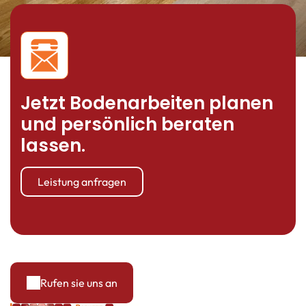
Jetzt Bodenarbeiten planen
und persönlich beraten
lassen.
Leistung anfragen
Rufen sie uns an