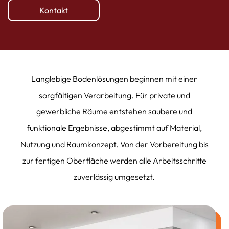
Kontakt
Langlebige Bodenlösungen beginnen mit einer
sorgfältigen Verarbeitung. Für private und
gewerbliche Räume entstehen saubere und
funktionale Ergebnisse, abgestimmt auf Material,
Nutzung und Raumkonzept. Von der Vorbereitung bis
zur fertigen Oberfläche werden alle Arbeitsschritte
zuverlässig umgesetzt.