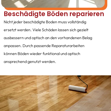
Beschädigte Böden reparieren
Nicht jeder beschädigte Boden muss vollständig
ersetzt werden. Viele Schäden lassen sich gezielt
ausbessern und optisch an den vorhandenen Belag
anpassen. Durch passende Reparaturarbeiten
können Böden wieder funktional und optisch
ansprechend genutzt werden.