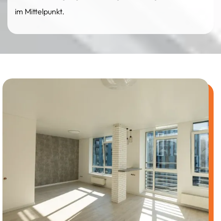
im Mittelpunkt.