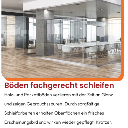
Böden fachgerecht schleifen
Holz- und Parkettböden verlieren mit der Zeit an Glanz
und zeigen Gebrauchsspuren. Durch sorgfältige
Schleifarbeiten erhalten Oberflächen ein frisches
Erscheinungsbild und wirken wieder gepflegt. Kratzer,